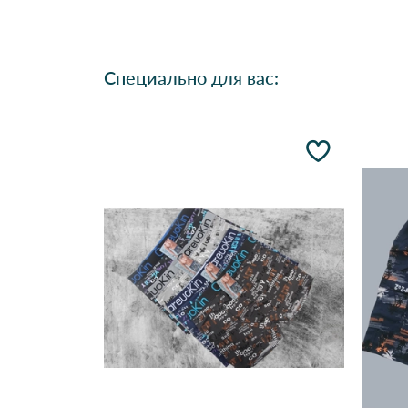
Специально для вас: