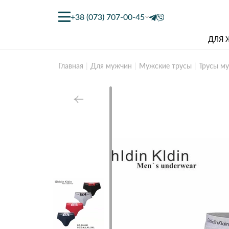
+38 (073) 707-00-45
ДЛЯ
Главная
Для мужчин
Мужские трусы
Трусы му