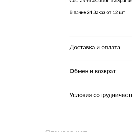
Состав 95%Cotton 5%Spand
В пачке 24 Заказ от 12 шт
Доставка и оплата
Обмен и возврат
Условия сотрудничест