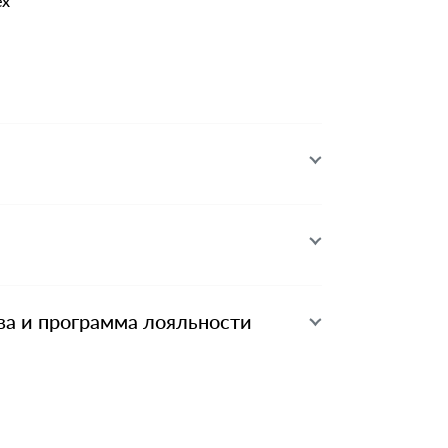
ex
ва и программа лояльности