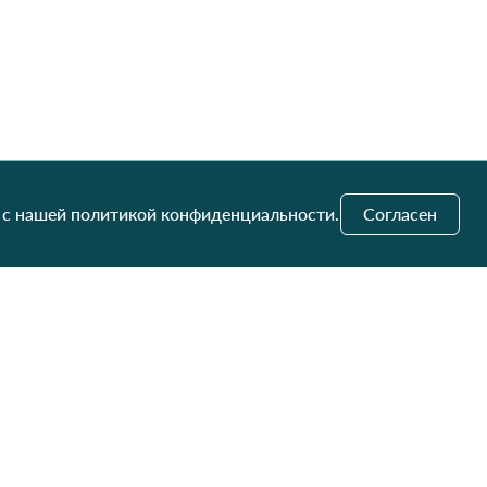
 с нашей политикой конфиденциальности.
Согласен
и обновления