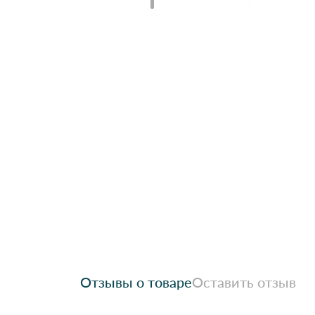
Отзывы о товаре
Оставить отзыв