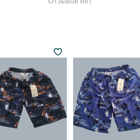
Отзывов нет