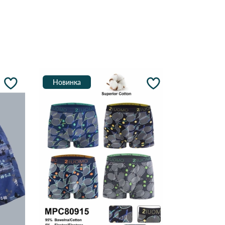
Новинка