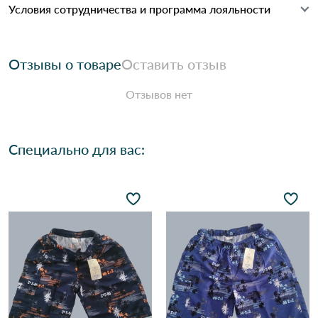
Условия сотрудничества и программа лояльности
Отзывы о товаре
Оставить отзыв
Отзывов нет
Специально для вас: